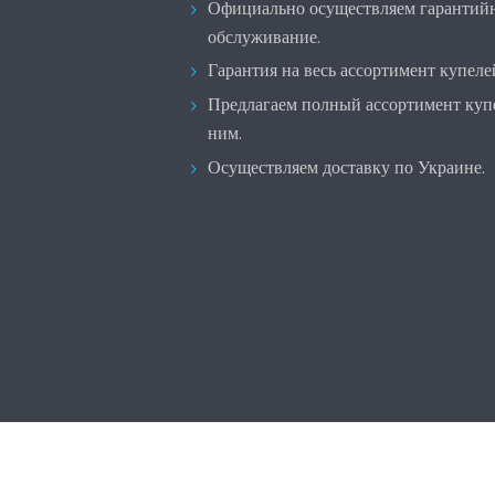
Официально осуществляем гарантийн
обслуживание.
Гарантия на весь ассортимент купелей
Предлагаем полный ассортимент купел
ним.
Осуществляем доставку по Украине.