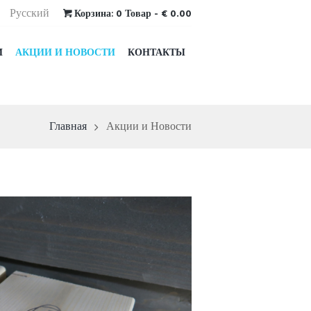
Русский
Корзина:
0 Товар
-
€ 0.00
И
АКЦИИ И НОВОСТИ
КОНТАКТЫ
Главная
Акции и Новости