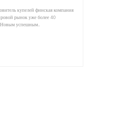
овитель купелей финская компания
мировой рынок уже более 40
 Новым успешным...