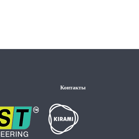
Контакты