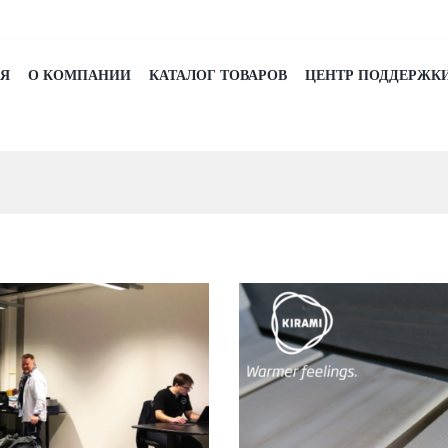
АЯ
О КОМПАНИИ
КАТАЛОГ ТОВАРОВ
ЦЕНТР ПОДДЕРЖК