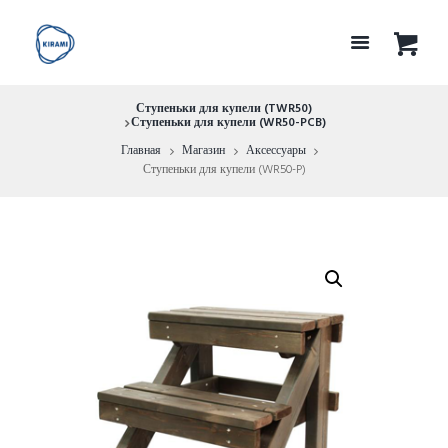
Ступеньки для купели (TWR50)
Ступеньки для купели (WR50-PCB)
Главная
Магазин
Аксессуары
Ступеньки для купели (WR50-P)