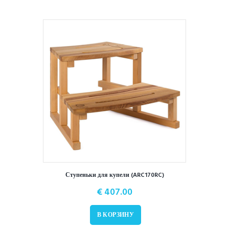
Ступеньки для купели (ARC170RC)
€
407.00
В КОРЗИНУ